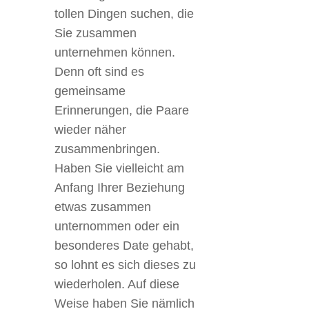
tollen Dingen suchen, die
Sie zusammen
unternehmen können.
Denn oft sind es
gemeinsame
Erinnerungen, die Paare
wieder näher
zusammenbringen.
Haben Sie vielleicht am
Anfang Ihrer Beziehung
etwas zusammen
unternommen oder ein
besonderes Date gehabt,
so lohnt es sich dieses zu
wiederholen. Auf diese
Weise haben Sie nämlich