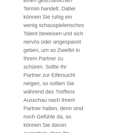
einen geschäftlichen
Termin handelt. Dabei
können Sie ruhig ein
wenig schauspielerisches
Talent beweisen und sich
nervös oder angespannt
geben, um so Zweifel in
Ihrem Partner zu
schüren. Sollte Ihr
Partner zur Eifersucht
neigen, so sollten Sie
während des Treffens
Ausschau nach Ihrem
Partner halten, denn sind
noch Gefühle da, so
können Sie davon