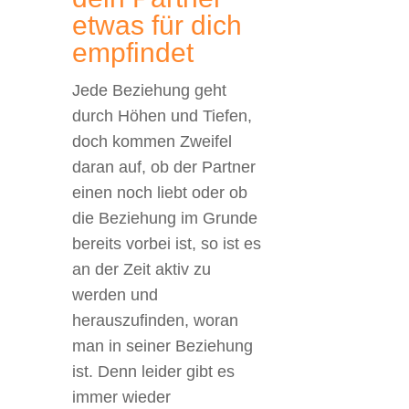
etwas für dich
empfindet
Jede Beziehung geht
durch Höhen und Tiefen,
doch kommen Zweifel
daran auf, ob der Partner
einen noch liebt oder ob
die Beziehung im Grunde
bereits vorbei ist, so ist es
an der Zeit aktiv zu
werden und
herauszufinden, woran
man in seiner Beziehung
ist. Denn leider gibt es
immer wieder