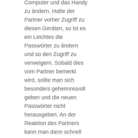
Computer und das Handy
zu ändern. Hatte der
Partner vorher Zugriff zu
diesen Geräten, so ist es
ein Leichtes die
Passwörter zu ändern
und so den Zugriff zu
verweigern. Sobald dies
vom Partner bemerkt
wird, sollte man sich
besonders geheimnisvoll
geben und die neuen
Passwörter nicht
herausgeben. An der
Reaktion des Partners
kann man dann schnell