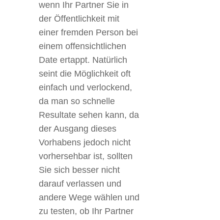
wenn Ihr Partner Sie in
der Öffentlichkeit mit
einer fremden Person bei
einem offensichtlichen
Date ertappt. Natürlich
seint die Möglichkeit oft
einfach und verlockend,
da man so schnelle
Resultate sehen kann, da
der Ausgang dieses
Vorhabens jedoch nicht
vorhersehbar ist, sollten
Sie sich besser nicht
darauf verlassen und
andere Wege wählen und
zu testen, ob Ihr Partner