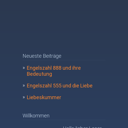
Neueste Beiträge
Engelszahl 888 und ihre
Bedeutung
Engelszahl 555 und die Liebe
Liebeskummer
Willkommen