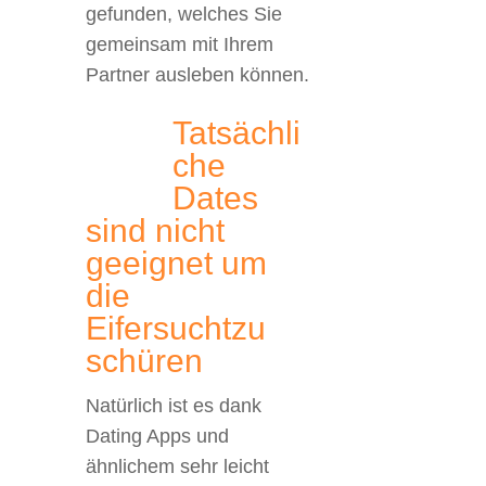
gefunden, welches Sie
gemeinsam mit Ihrem
Partner ausleben können.
Tatsächli
che
Dates
sind nicht
geeignet um
die
Eifersuchtzu
schüren
Natürlich ist es dank
Dating Apps und
ähnlichem sehr leicht