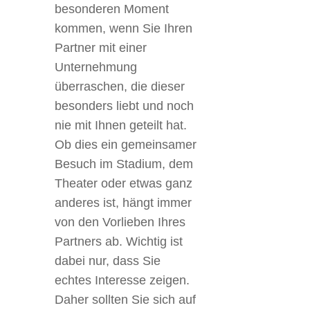
besonderen Moment
kommen, wenn Sie Ihren
Partner mit einer
Unternehmung
überraschen, die dieser
besonders liebt und noch
nie mit Ihnen geteilt hat.
Ob dies ein gemeinsamer
Besuch im Stadium, dem
Theater oder etwas ganz
anderes ist, hängt immer
von den Vorlieben Ihres
Partners ab. Wichtig ist
dabei nur, dass Sie
echtes Interesse zeigen.
Daher sollten Sie sich auf