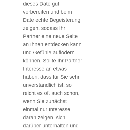
dieses Date gut
vorbereiten und beim
Date echte Begeisterung
zeigen, sodass Ihr
Partner eine neue Seite
an Ihnen entdecken kann
und Gefühle auflodern
können. Sollte Ihr Partner
Interesse an etwas
haben, dass für Sie sehr
unverständlich ist, so
reicht es oft auch schon,
wenn Sie zunächst
einmal nur Interesse
daran zeigen, sich
darüber unterhalten und