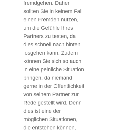
fremdgehen. Daher
sollten Sie in keinem Fall
einen Fremden nutzen,
um die Gefühle Ihres
Partners zu testen, da
dies schnell nach hinten
losgehen kann. Zudem
können Sie sich so auch
in eine peinliche Situation
bringen, da niemand
gerne in der Öffentlichkeit
von seinem Partner zur
Rede gestellt wird. Denn
dies ist eine der
möglichen Situationen,
die
entstehen können,