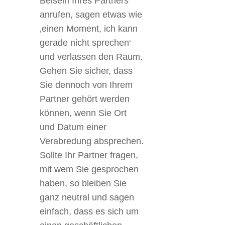
Beisein Ihres Partners
anrufen, sagen etwas wie
‚einen Moment, ich kann
gerade nicht sprechen‘
und verlassen den Raum.
Gehen Sie sicher, dass
Sie dennoch von Ihrem
Partner gehört werden
können, wenn Sie Ort
und Datum einer
Verabredung absprechen.
Sollte Ihr Partner fragen,
mit wem Sie gesprochen
haben, so bleiben Sie
ganz neutral und sagen
einfach, dass es sich um