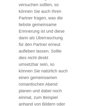
versuchen sollten, so
können Sie auch Ihren
Partner fragen, was die
liebste gemeinsame
Erinnerung ist und diese
dann als Überraschung
für den Partner erneut
aufleben lassen. Sollte
dies nicht direkt
umsetzbar sein, so
können Sie natürlich auch
einen gemeinsamen
romantischen Abend
planen und dabei noch
einmal, zum Beispiel
anhand von Bildern oder