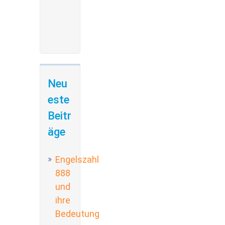
Neu
este
Beitr
äge
Engelszahl
888
und
ihre
Bedeutung