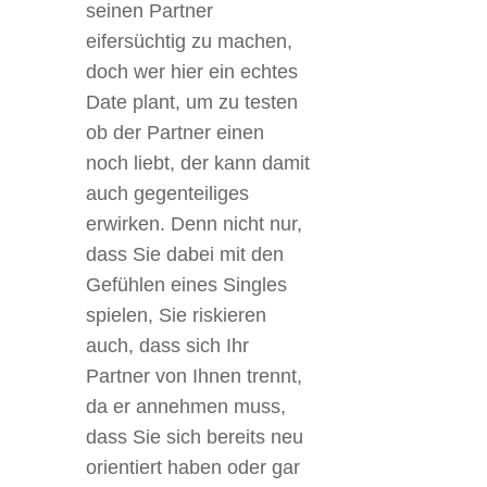
seinen Partner
eifersüchtig zu machen,
doch wer hier ein echtes
Date plant, um zu testen
ob der Partner einen
noch liebt, der kann damit
auch gegenteiliges
erwirken. Denn nicht nur,
dass Sie dabei mit den
Gefühlen eines Singles
spielen, Sie riskieren
auch, dass sich Ihr
Partner von Ihnen trennt,
da er annehmen muss,
dass Sie sich bereits neu
orientiert haben oder gar