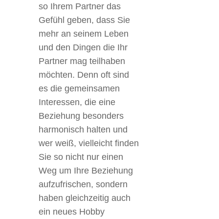
so Ihrem Partner das
Gefühl geben, dass Sie
mehr an seinem Leben
und den Dingen die Ihr
Partner mag teilhaben
möchten. Denn oft sind
es die gemeinsamen
Interessen, die eine
Beziehung besonders
harmonisch halten und
wer weiß, vielleicht finden
Sie so nicht nur einen
Weg um Ihre Beziehung
aufzufrischen, sondern
haben gleichzeitig auch
ein neues Hobby