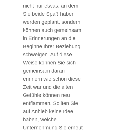
nicht nur etwas, an dem
Sie beide Spaß haben
werden geplant, sondern
können auch gemeinsam
in Erinnerungen an die
Beginne Ihrer Beziehung
schwelgen. Auf diese
Weise können Sie sich
gemeinsam daran
erinnern wie schön diese
Zeit war und die alten
Gefühle können neu
entflammen. Sollten Sie
auf Anhieb keine Idee
haben, welche
Unternehmung Sie erneut