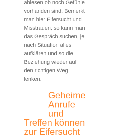
ablesen ob noch Gefühle
vorhanden sind. Bemerkt
man hier Eifersucht und
Misstrauen, so kann man
das Gespräch suchen, je
nach Situation alles
aufklären und so die
Beziehung wieder auf
den richtigen Weg
lenken.
Geheime
Anrufe
und
Treffen können
zur Eifersucht