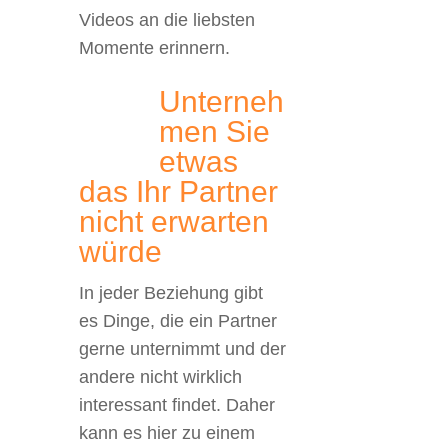
Videos an die liebsten
Momente erinnern.
Unterneh
men Sie
etwas
das Ihr Partner
nicht erwarten
würde
In jeder Beziehung gibt
es Dinge, die ein Partner
gerne unternimmt und der
andere nicht wirklich
interessant findet. Daher
kann es hier zu einem