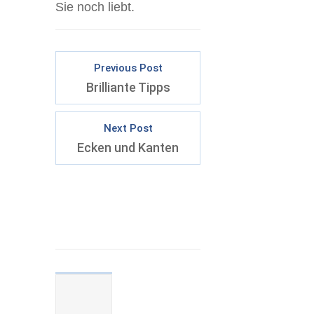
Sie noch liebt.
Previous Post
Brilliante Tipps
Next Post
Ecken und Kanten