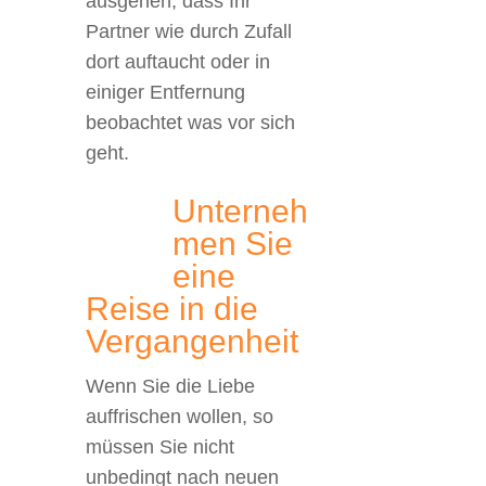
ausgehen, dass Ihr
Partner wie durch Zufall
dort auftaucht oder in
einiger Entfernung
beobachtet was vor sich
geht.
Unterneh
men Sie
eine
Reise in die
Vergangenheit
Wenn Sie die Liebe
auffrischen wollen, so
müssen Sie nicht
unbedingt nach neuen