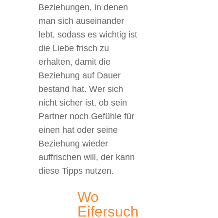
Beziehungen, in denen
man sich auseinander
lebt, sodass es wichtig ist
die Liebe frisch zu
erhalten, damit die
Beziehung auf Dauer
bestand hat. Wer sich
nicht sicher ist, ob sein
Partner noch Gefühle für
einen hat oder seine
Beziehung wieder
auffrischen will, der kann
diese Tipps nutzen.
Wo
Eifersuch