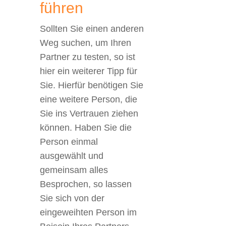
führen
Sollten Sie einen anderen
Weg suchen, um Ihren
Partner zu testen, so ist
hier ein weiterer Tipp für
Sie. Hierfür benötigen Sie
eine weitere Person, die
Sie ins Vertrauen ziehen
können. Haben Sie die
Person einmal
ausgewählt und
gemeinsam alles
Besprochen, so lassen
Sie sich von der
eingeweihten Person im