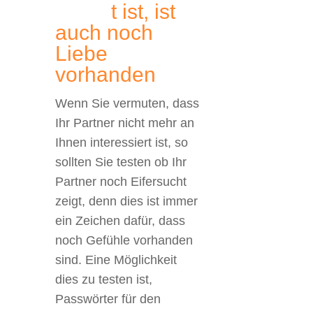
t ist, ist
auch noch
Liebe
vorhanden
Wenn Sie vermuten, dass
Ihr Partner nicht mehr an
Ihnen interessiert ist, so
sollten Sie testen ob Ihr
Partner noch Eifersucht
zeigt, denn dies ist immer
ein Zeichen dafür, dass
noch Gefühle vorhanden
sind. Eine Möglichkeit
dies zu testen ist,
Passwörter für den