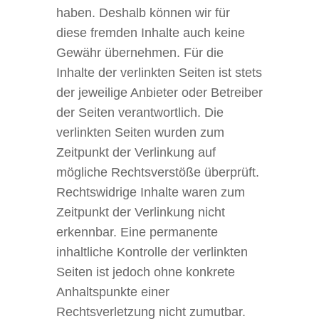
haben. Deshalb können wir für
diese fremden Inhalte auch keine
Gewähr übernehmen. Für die
Inhalte der verlinkten Seiten ist stets
der jeweilige Anbieter oder Betreiber
der Seiten verantwortlich. Die
verlinkten Seiten wurden zum
Zeitpunkt der Verlinkung auf
mögliche Rechtsverstöße überprüft.
Rechtswidrige Inhalte waren zum
Zeitpunkt der Verlinkung nicht
erkennbar. Eine permanente
inhaltliche Kontrolle der verlinkten
Seiten ist jedoch ohne konkrete
Anhaltspunkte einer
Rechtsverletzung nicht zumutbar.