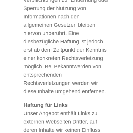
Verpflichtungen zur Entfernung oder
Sperrung der Nutzung von
Informationen nach den
allgemeinen Gesetzen bleiben
hiervon unberührt. Eine
diesbezügliche Haftung ist jedoch
erst ab dem Zeitpunkt der Kenntnis
einer konkreten Rechtsverletzung
möglich. Bei Bekanntwerden von
entsprechenden
Rechtsverletzungen werden wir
diese Inhalte umgehend entfernen.
Haftung für Links
Unser Angebot enthält Links zu
externen Webseiten Dritter, auf
deren Inhalte wir keinen Einfluss