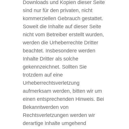
Downloads und Kopien dieser Seite
sind nur für den privaten, nicht
kommerziellen Gebrauch gestattet.
Soweit die Inhalte auf dieser Seite
nicht vom Betreiber erstellt wurden,
werden die Urheberrechte Dritter
beachtet. Insbesondere werden
Inhalte Dritter als solche
gekennzeichnet. Sollten Sie
trotzdem auf eine
Urheberrechtsverletzung
aufmerksam werden, bitten wir um
einen entsprechenden Hinweis. Bei
Bekanntwerden von
Rechtsverletzungen werden wir
derartige Inhalte umgehend