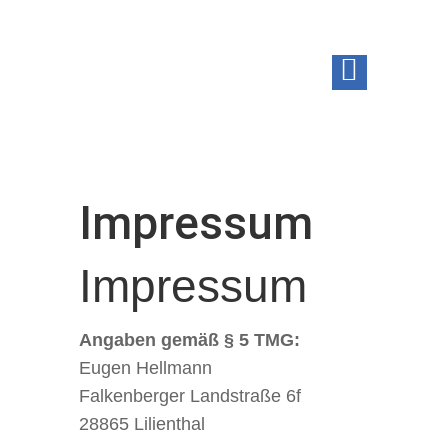
Impressum
Impressum
Angaben gemäß § 5 TMG:
Eugen Hellmann
Falkenberger Landstraße 6f
28865 Lilienthal