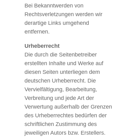
Bei Bekanntwerden von
Rechtsverletzungen werden wir
derartige Links umgehend
entfernen.
Urheberrecht
Die durch die Seitenbetreiber
erstellten Inhalte und Werke auf
diesen Seiten unterliegen dem
deutschen Urheberrecht. Die
Vervielfältigung, Bearbeitung,
Verbreitung und jede Art der
Verwertung außerhalb der Grenzen
des Urheberrechtes bedürfen der
schriftlichen Zustimmung des
jeweiligen Autors bzw. Erstellers.