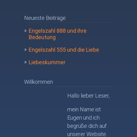
Neueste Beiträge
Engelszahl 888 und ihre
Bedeutung
Engelszahl 555 und die Liebe
Liebeskummer
Willkommen
Hallo lieber Leser,
mein Name ist
Eugen und ich
begrüße dich auf
unserer Website