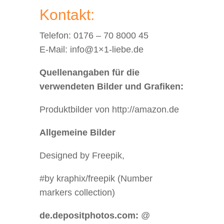
Kontakt:
Telefon: 0176 – 70 8000 45
E-Mail: info@1×1-liebe.de
Quellenangaben für die
verwendeten Bilder und Grafiken:
Produktbilder von http://amazon.de
Allgemeine Bilder
Designed by Freepik,
#by kraphix/freepik (Number
markers collection)
de.depositphotos.com:
@