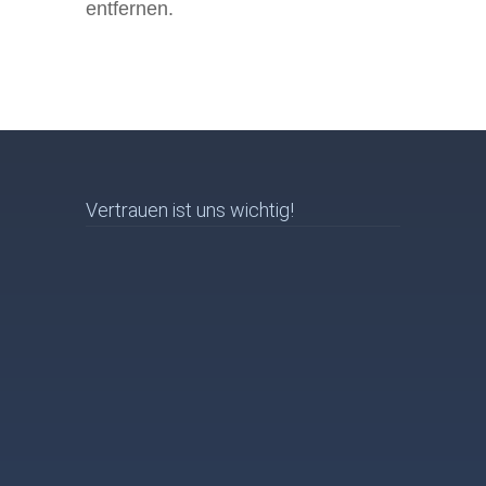
entfernen.
Vertrauen ist uns wichtig!