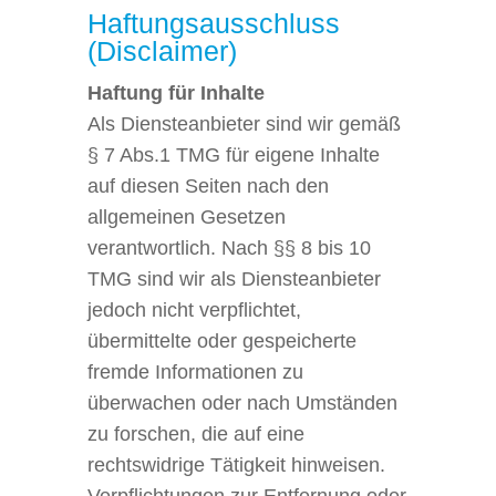
Haftungsausschluss
(Disclaimer)
Haftung für Inhalte
Als Diensteanbieter sind wir gemäß
§ 7 Abs.1 TMG für eigene Inhalte
auf diesen Seiten nach den
allgemeinen Gesetzen
verantwortlich. Nach §§ 8 bis 10
TMG sind wir als Diensteanbieter
jedoch nicht verpflichtet,
übermittelte oder gespeicherte
fremde Informationen zu
überwachen oder nach Umständen
zu forschen, die auf eine
rechtswidrige Tätigkeit hinweisen.