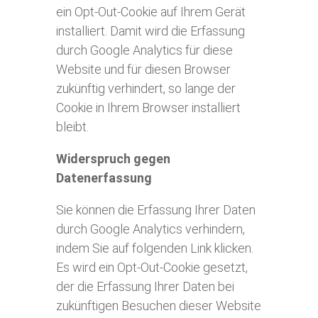
ein Opt-Out-Cookie auf Ihrem Gerät
installiert. Damit wird die Erfassung
durch Google Analytics für diese
Website und für diesen Browser
zukünftig verhindert, so lange der
Cookie in Ihrem Browser installiert
bleibt.
Widerspruch gegen
Datenerfassung
Sie können die Erfassung Ihrer Daten
durch Google Analytics verhindern,
indem Sie auf folgenden Link klicken.
Es wird ein Opt-Out-Cookie gesetzt,
der die Erfassung Ihrer Daten bei
zukünftigen Besuchen dieser Website