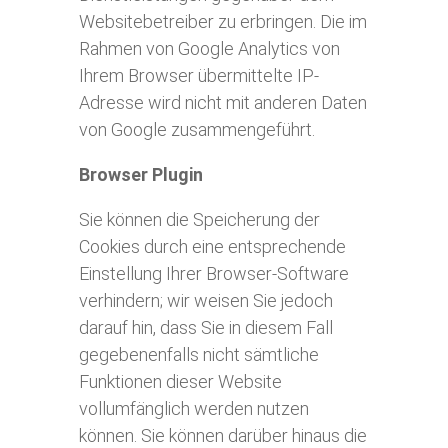
Websitebetreiber zu erbringen. Die im
Rahmen von Google Analytics von
Ihrem Browser übermittelte IP-
Adresse wird nicht mit anderen Daten
von Google zusammengeführt.
Browser Plugin
Sie können die Speicherung der
Cookies durch eine entsprechende
Einstellung Ihrer Browser-Software
verhindern; wir weisen Sie jedoch
darauf hin, dass Sie in diesem Fall
gegebenenfalls nicht sämtliche
Funktionen dieser Website
vollumfänglich werden nutzen
können. Sie können darüber hinaus die