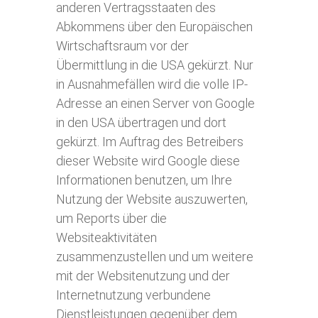
anderen Vertragsstaaten des
Abkommens über den Europäischen
Wirtschaftsraum vor der
Übermittlung in die USA gekürzt. Nur
in Ausnahmefällen wird die volle IP-
Adresse an einen Server von Google
in den USA übertragen und dort
gekürzt. Im Auftrag des Betreibers
dieser Website wird Google diese
Informationen benutzen, um Ihre
Nutzung der Website auszuwerten,
um Reports über die
Websiteaktivitäten
zusammenzustellen und um weitere
mit der Websitenutzung und der
Internetnutzung verbundene
Dienstleistungen gegenüber dem