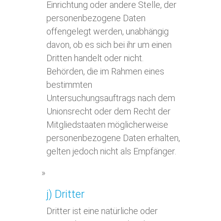
Einrichtung oder andere Stelle, der
personenbezogene Daten
offengelegt werden, unabhängig
davon, ob es sich bei ihr um einen
Dritten handelt oder nicht.
Behörden, die im Rahmen eines
bestimmten
Untersuchungsauftrags nach dem
Unionsrecht oder dem Recht der
Mitgliedstaaten möglicherweise
personenbezogene Daten erhalten,
gelten jedoch nicht als Empfänger.
j) Dritter
Dritter ist eine natürliche oder