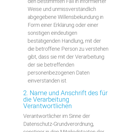
den bestimmten Fall in informierter
Weise und unmissverständlich
abgegebene Willensbekundung in
Form einer Erklärung oder einer
sonstigen eindeutigen
bestätigenden Handlung, mit der
die betroffene Person zu verstehen
gibt, dass sie mit der Verarbeitung
der sie betreffenden
personenbezogenen Daten
einverstanden ist.
2. Name und Anschrift des für
die Verarbeitung
Verantwortlichen
Verantwortlicher im Sinne der
Datenschutz-Grundverordnung,
sonstiger in den Mitgliedstaaten der