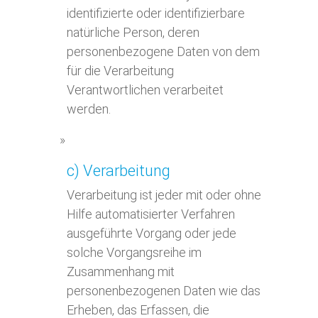
identifizierte oder identifizierbare
natürliche Person, deren
personenbezogene Daten von dem
für die Verarbeitung
Verantwortlichen verarbeitet
werden.
c) Verarbeitung
Verarbeitung ist jeder mit oder ohne
Hilfe automatisierter Verfahren
ausgeführte Vorgang oder jede
solche Vorgangsreihe im
Zusammenhang mit
personenbezogenen Daten wie das
Erheben, das Erfassen, die