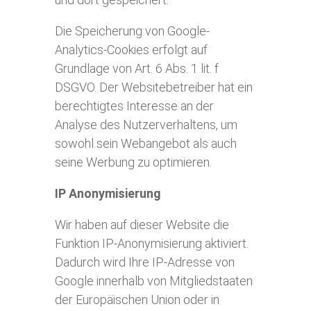
Die Speicherung von Google-
Analytics-Cookies erfolgt auf
Grundlage von Art. 6 Abs. 1 lit. f
DSGVO. Der Websitebetreiber hat ein
berechtigtes Interesse an der
Analyse des Nutzerverhaltens, um
sowohl sein Webangebot als auch
seine Werbung zu optimieren.
IP Anonymisierung
Wir haben auf dieser Website die
Funktion IP-Anonymisierung aktiviert.
Dadurch wird Ihre IP-Adresse von
Google innerhalb von Mitgliedstaaten
der Europäischen Union oder in