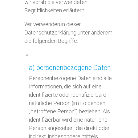
wir vorab die verwendeten
Begrifflichkeiten erläutern.
Wir verwenden in dieser
Datenschutzerklärung unter anderem
die folgenden Begriffe:
a) personenbezogene Daten
Personenbezogene Daten sind alle
Informationen, die sich auf eine
identifizierte oder identifizierbare
natürliche Person (im Folgenden
„betroffene Person“) beziehen. Als
identifizierbar wird eine natürliche
Person angesehen, die direkt oder
indirekt, insbesondere mittels