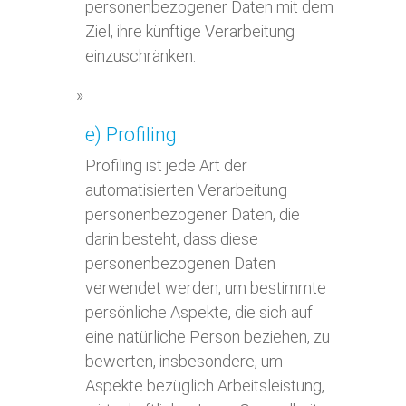
personenbezogener Daten mit dem
Ziel, ihre künftige Verarbeitung
einzuschränken.
e) Profiling
Profiling ist jede Art der
automatisierten Verarbeitung
personenbezogener Daten, die
darin besteht, dass diese
personenbezogenen Daten
verwendet werden, um bestimmte
persönliche Aspekte, die sich auf
eine natürliche Person beziehen, zu
bewerten, insbesondere, um
Aspekte bezüglich Arbeitsleistung,