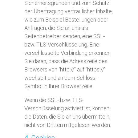
Sicherheitsgründen und zum Schutz
der Übertragung vertraulicher Inhalte,
wie zum Beispiel Bestellungen oder
Anfragen, die Sie an uns als
Seitenbetreiber senden, eine SSL-
bzw. TLS-Verschlüsselung. Eine
verschlüsselte Verbindung erkennen
Sie daran, dass die Adresszeile des
Browsers von “http://” auf “https://”
wechselt und an dem Schloss-
Symbol in Ihrer Browserzeile.
Wenn die SSL- bzw. TLS-
Verschlüsselung aktiviert ist, können
die Daten, die Sie an uns übermitteln,
nicht von Dritten mitgelesen werden.
4. Cookies