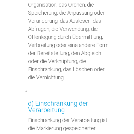
Organisation, das Ordnen, die
Speicherung, die Anpassung oder
Veränderung, das Auslesen, das
Abfragen, die Verwendung, die
Offenlegung durch Übermittlung,
Verbreitung oder eine andere Form
der Bereitstellung, den Abgleich
oder die Verknüpfung, die
Einschränkung, das Löschen oder
die Vernichtung.
d) Einschränkung der
Verarbeitung
Einschränkung der Verarbeitung ist
die Markierung gespeicherter