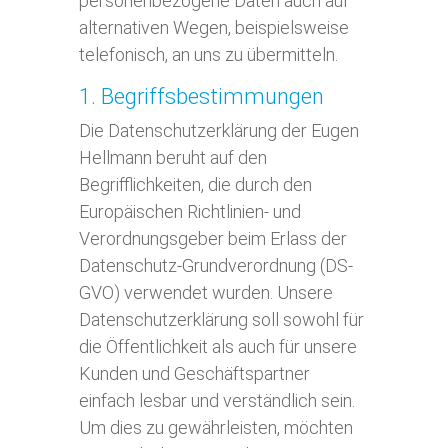
personenbezogene Daten auch auf
alternativen Wegen, beispielsweise
telefonisch, an uns zu übermitteln.
1. Begriffsbestimmungen
Die Datenschutzerklärung der Eugen
Hellmann beruht auf den
Begrifflichkeiten, die durch den
Europäischen Richtlinien- und
Verordnungsgeber beim Erlass der
Datenschutz-Grundverordnung (DS-
GVO) verwendet wurden. Unsere
Datenschutzerklärung soll sowohl für
die Öffentlichkeit als auch für unsere
Kunden und Geschäftspartner
einfach lesbar und verständlich sein.
Um dies zu gewährleisten, möchten