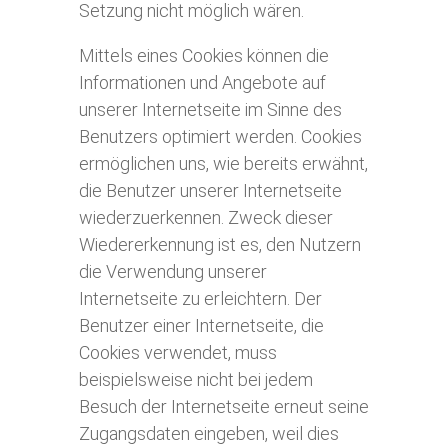
Setzung nicht möglich wären.
Mittels eines Cookies können die
Informationen und Angebote auf
unserer Internetseite im Sinne des
Benutzers optimiert werden. Cookies
ermöglichen uns, wie bereits erwähnt,
die Benutzer unserer Internetseite
wiederzuerkennen. Zweck dieser
Wiedererkennung ist es, den Nutzern
die Verwendung unserer
Internetseite zu erleichtern. Der
Benutzer einer Internetseite, die
Cookies verwendet, muss
beispielsweise nicht bei jedem
Besuch der Internetseite erneut seine
Zugangsdaten eingeben, weil dies