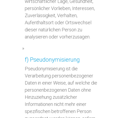
wirtschaftlicher Lage, Gesundheit,
persönlicher Vorlieben, Interessen,
Zuverlässigkeit, Verhalten,
Aufenthaltsort oder Ortswechsel
dieser natürlichen Person zu
analysieren oder vorherzusagen.
f) Pseudonymisierung
Pseudonymisierung ist die
Verarbeitung personenbezogener
Daten in einer Weise, auf welche die
personenbezogenen Daten ohne
Hinzuziehung zusätzlicher
Informationen nicht mehr einer
spezifischen betroffenen Person