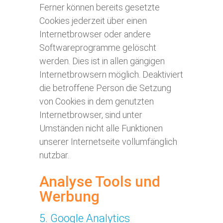
Ferner können bereits gesetzte
Cookies jederzeit über einen
Internetbrowser oder andere
Softwareprogramme gelöscht
werden. Dies ist in allen gängigen
Internetbrowsern möglich. Deaktiviert
die betroffene Person die Setzung
von Cookies in dem genutzten
Internetbrowser, sind unter
Umständen nicht alle Funktionen
unserer Internetseite vollumfänglich
nutzbar.
Analyse Tools und
Werbung
5. Google Analytics