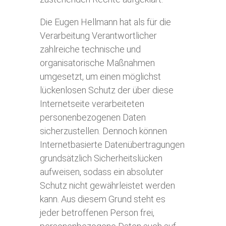
Die Eugen Hellmann hat als für die
Verarbeitung Verantwortlicher
zahlreiche technische und
organisatorische Maßnahmen
umgesetzt, um einen möglichst
lückenlosen Schutz der über diese
Internetseite verarbeiteten
personenbezogenen Daten
sicherzustellen. Dennoch können
Internetbasierte Datenübertragungen
grundsätzlich Sicherheitslücken
aufweisen, sodass ein absoluter
Schutz nicht gewährleistet werden
kann. Aus diesem Grund steht es
jeder betroffenen Person frei,