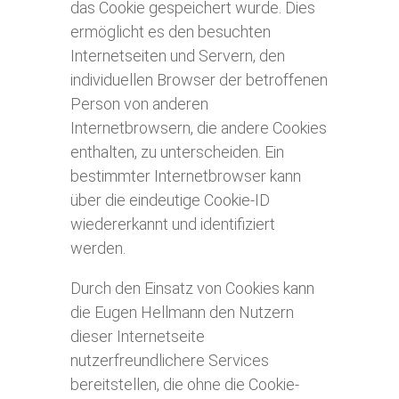
das Cookie gespeichert wurde. Dies
ermöglicht es den besuchten
Internetseiten und Servern, den
individuellen Browser der betroffenen
Person von anderen
Internetbrowsern, die andere Cookies
enthalten, zu unterscheiden. Ein
bestimmter Internetbrowser kann
über die eindeutige Cookie-ID
wiedererkannt und identifiziert
werden.
Durch den Einsatz von Cookies kann
die Eugen Hellmann den Nutzern
dieser Internetseite
nutzerfreundlichere Services
bereitstellen, die ohne die Cookie-