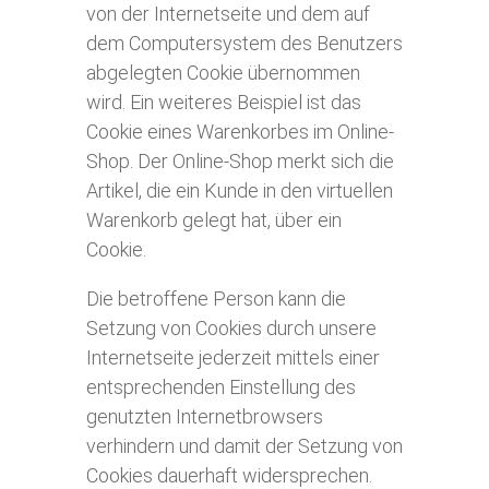
von der Internetseite und dem auf
dem Computersystem des Benutzers
abgelegten Cookie übernommen
wird. Ein weiteres Beispiel ist das
Cookie eines Warenkorbes im Online-
Shop. Der Online-Shop merkt sich die
Artikel, die ein Kunde in den virtuellen
Warenkorb gelegt hat, über ein
Cookie.
Die betroffene Person kann die
Setzung von Cookies durch unsere
Internetseite jederzeit mittels einer
entsprechenden Einstellung des
genutzten Internetbrowsers
verhindern und damit der Setzung von
Cookies dauerhaft widersprechen.