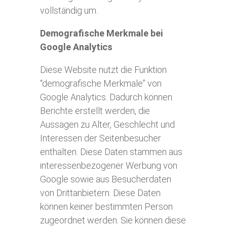
vollständig um.
Demografische Merkmale bei
Google Analytics
Diese Website nutzt die Funktion
“demografische Merkmale” von
Google Analytics. Dadurch können
Berichte erstellt werden, die
Aussagen zu Alter, Geschlecht und
Interessen der Seitenbesucher
enthalten. Diese Daten stammen aus
interessenbezogener Werbung von
Google sowie aus Besucherdaten
von Drittanbietern. Diese Daten
können keiner bestimmten Person
zugeordnet werden. Sie können diese