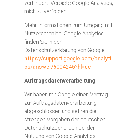
verhindert:
Verbiete Google Analytics,
mich zu verfolgen.
Mehr Informationen zum Umgang mit
Nutzerdaten bei Google Analytics
finden Sie in der
Datenschutzerklärung von Google:
https://support.google.com/analyti
cs/answer/6004245?hl=de
.
Auftragsdatenverarbeitung
Wir haben mit Google einen Vertrag
zur Auftragsdatenverarbeitung
abgeschlossen und setzen die
strengen Vorgaben der deutschen
Datenschutzbehörden bei der
Nutzung von Google Analytics