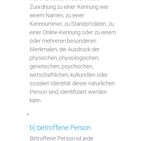
Zuordnung zu einer Kennung wie
einem Namen, zu einer
Kennnummer, zu Standortdaten, zu
einer Online-Kennung oder zu einem
oder mehreren besonderen
Merkmalen, die Ausdruck der
physischen, physiologischen,
genetischen, psychischen,
wirtschaftlichen, kulturellen oder
sozialen Identität dieser natürlichen
Person sind, identifiziert werden
kann.
b) betroffene Person
Betroffene Person ist jede