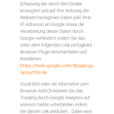
Erfassung der durch den Cookie
erzeugten und auf Ihre Nutzung der
Website bezogenen Daten (inkl. Ihrer
IP-Adresse) an Google sowie die
Verarbeitung dieser Daten durch
Google verhindern, indem Sie das
unter dem folgenden Link verfügbare
Browser-Plugin herunterladen und
installieren:
https://tools.google.com/dlpage/ga
optout?hl=de
.
Zusätzlich oder als Alternative zum
Browser-Add-On können Sie das
Tracking durch Google Analytics auf
unseren Seiten unterbinden, indem
Sie diesen Link anklicken: . Dabei wird