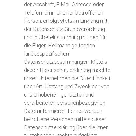
der Anschrift, E-Mail-Adresse oder
Telefonnummer einer betroffenen
Person, erfolgt stets im Einklang mit
der Datenschutz-Grundverordnung
und in Übereinstimmung mit den für
die Eugen Hellmann geltenden
landesspezifischen
Datenschutzbestimmungen. Mittels
dieser Datenschutzerklärung möchte
unser Unternehmen die Öffentlichkeit
über Art, Umfang und Zweck der von
uns erhobenen, genutzten und
verarbeiteten personenbezogenen
Daten informieren. Ferner werden
betroffene Personen mittels dieser
Datenschutzerklärung über die ihnen
zustehenden Rechte aufgeklärt.