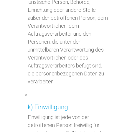
juristische Person, Behörde,
Einrichtung oder andere Stelle
außer der betroffenen Person, dem
Verantwortlichen, dem
Auftragsverarbeiter und den
Personen, die unter der
unmittelbaren Verantwortung des
Verantwortlichen oder des
Auftragsverarbeiters befugt sind,
die personenbezogenen Daten zu
verarbeiten.
k) Einwilligung
Einwilligung ist jede von der
betroffenen Person freiwillig für