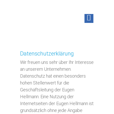
Datenschutzerklärung
Wir freuen uns sehr über Ihr Interesse
an unserem Unternehmen.
Datenschutz hat einen besonders
hohen Stellenwert für die
Geschäftsleitung der Eugen
Hellmann. Eine Nutzung der
Internetseiten der Eugen Hellmann ist
grundsätzlich ohne jede Angabe