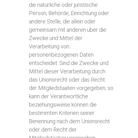
die natürliche oder juristische
Person, Behörde, Einrichtung oder
andere Stelle, die allein oder
gemeinsam mit anderen über die
Zwecke und Mittel der
Verarbeitung von
personenbezogenen Daten
entscheidet. Sind die Zwecke und
Mittel dieser Verarbeitung durch
das Unionsrecht oder das Recht
der Mitgliedstaaten vorgegeben, so
kann der Verantwortliche
beziehungsweise können die
bestimmten Kriterien seiner
Benennung nach dem Unionsrecht
oder dem Recht der
Mitgliedstaaten vorgesehen