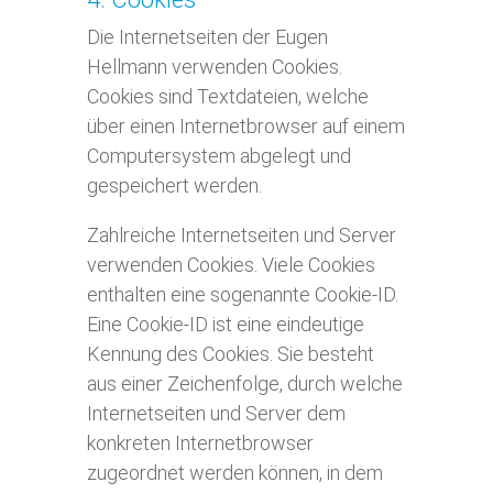
Die Internetseiten der Eugen
Hellmann verwenden Cookies.
Cookies sind Textdateien, welche
über einen Internetbrowser auf einem
Computersystem abgelegt und
gespeichert werden.
Zahlreiche Internetseiten und Server
verwenden Cookies. Viele Cookies
enthalten eine sogenannte Cookie-ID.
Eine Cookie-ID ist eine eindeutige
Kennung des Cookies. Sie besteht
aus einer Zeichenfolge, durch welche
Internetseiten und Server dem
konkreten Internetbrowser
zugeordnet werden können, in dem