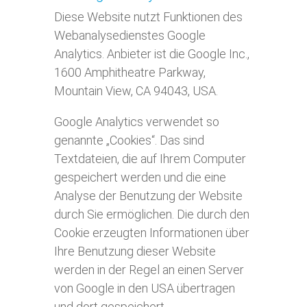
Diese Website nutzt Funktionen des
Webanalysedienstes Google
Analytics. Anbieter ist die Google Inc.,
1600 Amphitheatre Parkway,
Mountain View, CA 94043, USA.
Google Analytics verwendet so
genannte „Cookies“. Das sind
Textdateien, die auf Ihrem Computer
gespeichert werden und die eine
Analyse der Benutzung der Website
durch Sie ermöglichen. Die durch den
Cookie erzeugten Informationen über
Ihre Benutzung dieser Website
werden in der Regel an einen Server
von Google in den USA übertragen
und dort gespeichert.