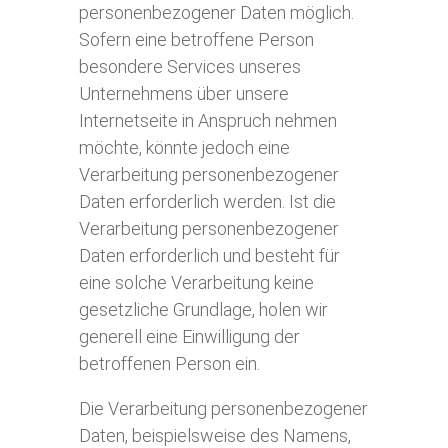
personenbezogener Daten möglich.
Sofern eine betroffene Person
besondere Services unseres
Unternehmens über unsere
Internetseite in Anspruch nehmen
möchte, könnte jedoch eine
Verarbeitung personenbezogener
Daten erforderlich werden. Ist die
Verarbeitung personenbezogener
Daten erforderlich und besteht für
eine solche Verarbeitung keine
gesetzliche Grundlage, holen wir
generell eine Einwilligung der
betroffenen Person ein.
Die Verarbeitung personenbezogener
Daten, beispielsweise des Namens,