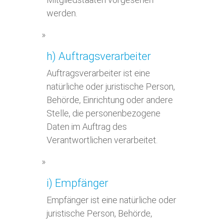
werden.
h) Auftragsverarbeiter
Auftragsverarbeiter ist eine
natürliche oder juristische Person,
Behörde, Einrichtung oder andere
Stelle, die personenbezogene
Daten im Auftrag des
Verantwortlichen verarbeitet.
i) Empfänger
Empfänger ist eine natürliche oder
juristische Person, Behörde,