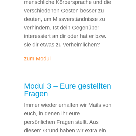
menschliche Körpersprache und die
verschiedenen Gesten besser zu
deuten, um Missverständnisse zu
verhindern. Ist dein Gegenüber
interessiert an dir oder hat er bzw.
sie dir etwas zu verheimlichen?
zum Modul
Modul 3 – Eure gestellten
Fragen
Immer wieder erhalten wir Mails von
euch, in denen ihr eure
persönlichen Fragen stellt. Aus
diesem Grund haben wir extra ein