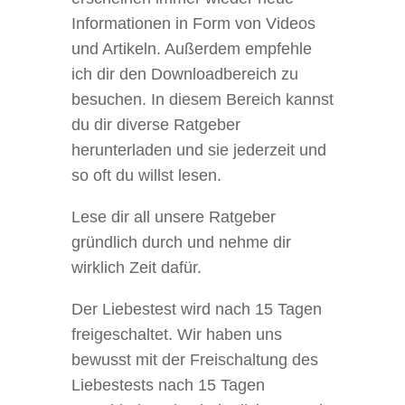
Informationen in Form von Videos
und Artikeln. Außerdem empfehle
ich dir den Downloadbereich zu
besuchen. In diesem Bereich kannst
du dir diverse Ratgeber
herunterladen und sie jederzeit und
so oft du willst lesen.
Lese dir all unsere Ratgeber
gründlich durch und nehme dir
wirklich Zeit dafür.
Der Liebestest wird nach 15 Tagen
freigeschaltet. Wir haben uns
bewusst mit der Freischaltung des
Liebestests nach 15 Tagen