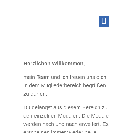
Herzlichen Willkommen
,
mein Team und ich freuen uns dich
in dem Mitgliederbereich begrüßen
zu dürfen.
Du gelangst aus diesem Bereich zu
den einzelnen Modulen. Die Module
werden nach und nach erweitert. Es
erscheinen immer wieder neue