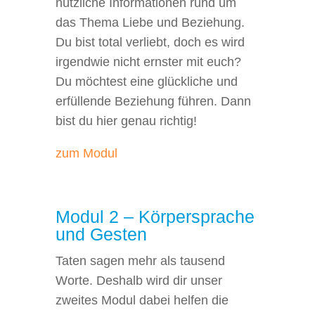
nützliche Informationen rund um
das Thema Liebe und Beziehung.
Du bist total verliebt, doch es wird
irgendwie nicht ernster mit euch?
Du möchtest eine glückliche und
erfüllende Beziehung führen. Dann
bist du hier genau richtig!
zum Modul
Modul 2 – Körpersprache
und Gesten
Taten sagen mehr als tausend
Worte. Deshalb wird dir unser
zweites Modul dabei helfen die