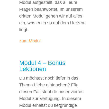
Modul aufgestellt, das all eure
Fragen beantwortet. Im unserem
dritten Modul gehen wir auf alles
ein, was euch so auf dem Herzen
liegt.
zum Modul
Modul 4 – Bonus
Lektionen
Du möchtest noch tiefer in das
Thema Liebe eintauchen? Für
diesen Fall steht dir unser viertes
Modul zur Verfügung. In diesem
Modul erhältst du tiefgründige