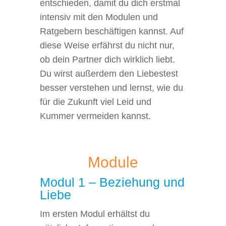
entschieden, damit du dich erstmal
intensiv mit den Modulen und
Ratgebern beschäftigen kannst. Auf
diese Weise erfährst du nicht nur,
ob dein Partner dich wirklich liebt.
Du wirst außerdem den Liebestest
besser verstehen und lernst, wie du
für die Zukunft viel Leid und
Kummer vermeiden kannst.
Module
Modul 1 – Beziehung und
Liebe
Im ersten Modul erhältst du