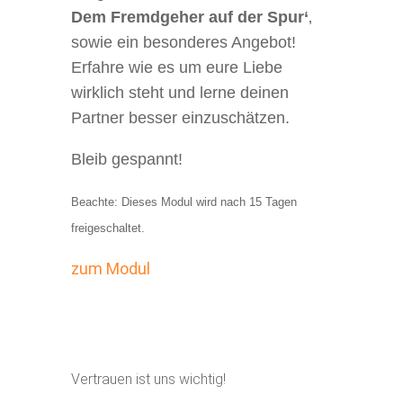
Dem Fremdgeher auf der Spur‘
‚
sowie ein besonderes Angebot!
Erfahre wie es um eure Liebe
wirklich steht und lerne deinen
Partner besser einzuschätzen.
Bleib gespannt!
Beachte: Dieses Modul wird nach 15 Tagen
freigeschaltet.
zum Modul
Vertrauen ist uns wichtig!