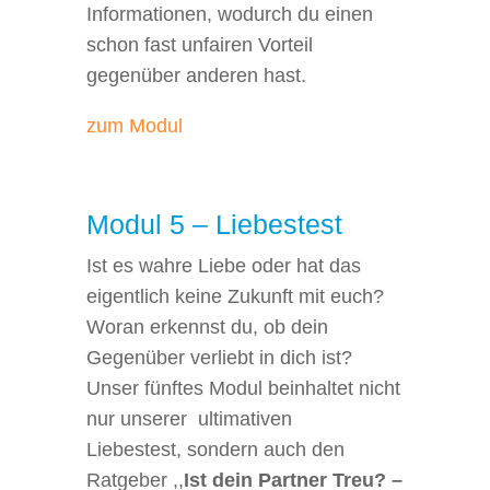
Informationen, wodurch du einen
schon fast unfairen Vorteil
gegenüber anderen hast.
zum Modul
Modul 5 – Liebestest
Ist es wahre Liebe oder hat das
eigentlich keine Zukunft mit euch?
Woran erkennst du, ob dein
Gegenüber verliebt in dich ist?
Unser fünftes Modul beinhaltet nicht
nur unserer ultimativen
Liebestest, sondern auch den
Ratgeber ,,
Ist dein Partner Treu? –